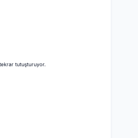
 tekrar tutuşturuyor.