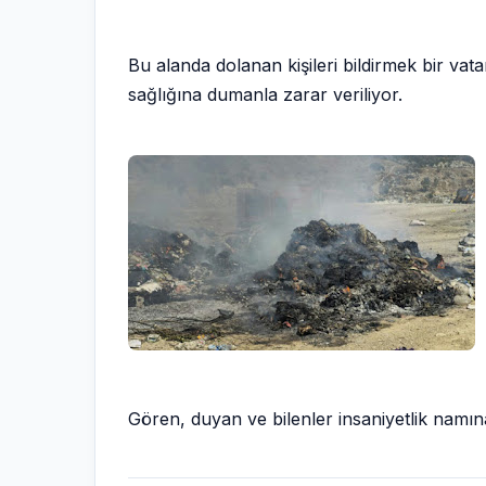
Bu alanda dolanan kişileri bildirmek bir va
sağlığına dumanla zarar veriliyor.
Gören, duyan ve bilenler insaniyetlik namın