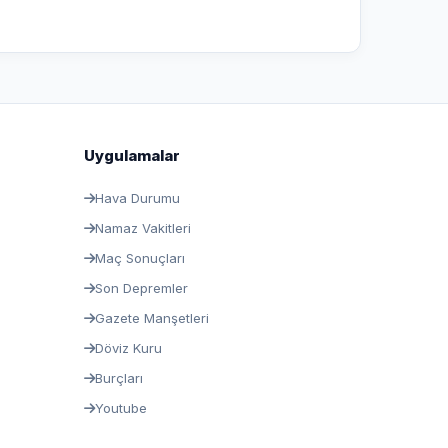
Uygulamalar
Hava Durumu
Namaz Vakitleri
Maç Sonuçları
Son Depremler
Gazete Manşetleri
Döviz Kuru
Burçları
Youtube