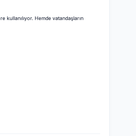
ere kullanılıyor. Hemde vatandaşların