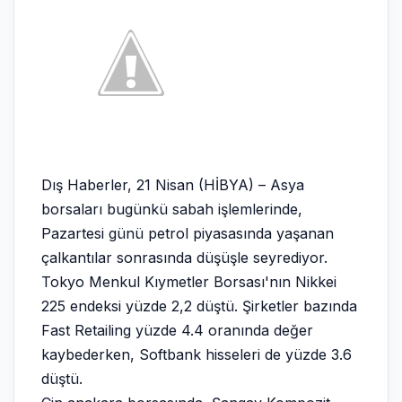
Dış Haberler, 21 Nisan (HİBYA) – Asya
borsaları bugünkü sabah işlemlerinde,
Pazartesi günü petrol piyasasında yaşanan
çalkantılar sonrasında düşüşle seyrediyor.
Tokyo Menkul Kıymetler Borsası'nın Nikkei
225 endeksi yüzde 2,2 düştü. Şirketler bazında
Fast Retailing yüzde 4.4 oranında değer
kaybederken, Softbank hisseleri de yüzde 3.6
düştü.