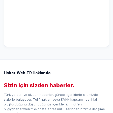
Haber.Web.TR Hakkında
Sizin için sizden haberler.
Türkiye'den ve sizden haberler, güncel içeriklerle sitemizde
sizlerle buluşuyor. Telif hakları veya KVKK kapsamında ihlal
oluşturduğunu düşündüğünüz içerikler için lütfen
bilgi@haber.web.tr e-posta adresimiz üzerinden bizimle iletişime