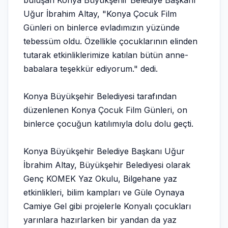
buluşan Konya Büyükşehir Belediye Başkanı
Uğur İbrahim Altay, "Konya Çocuk Film
Günleri on binlerce evladımızın yüzünde
tebessüm oldu. Özellikle çocuklarının elinden
tutarak etkinliklerimize katılan bütün anne-
babalara teşekkür ediyorum." dedi.
Konya Büyükşehir Belediyesi tarafından
düzenlenen Konya Çocuk Film Günleri, on
binlerce çocuğun katılımıyla dolu dolu geçti.
Konya Büyükşehir Belediye Başkanı Uğur
İbrahim Altay, Büyükşehir Belediyesi olarak
Genç KOMEK Yaz Okulu, Bilgehane yaz
etkinlikleri, bilim kampları ve Güle Oynaya
Camiye Gel gibi projelerle Konyalı çocukları
yarınlara hazırlarken bir yandan da yaz