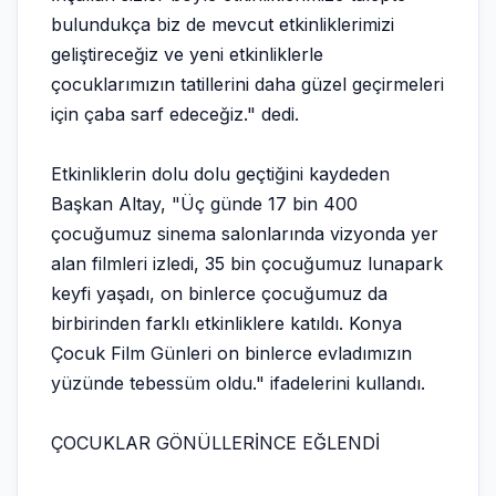
bulundukça biz de mevcut etkinliklerimizi
geliştireceğiz ve yeni etkinliklerle
çocuklarımızın tatillerini daha güzel geçirmeleri
için çaba sarf edeceğiz." dedi.
Etkinliklerin dolu dolu geçtiğini kaydeden
Başkan Altay, "Üç günde 17 bin 400
çocuğumuz sinema salonlarında vizyonda yer
alan filmleri izledi, 35 bin çocuğumuz lunapark
keyfi yaşadı, on binlerce çocuğumuz da
birbirinden farklı etkinliklere katıldı. Konya
Çocuk Film Günleri on binlerce evladımızın
yüzünde tebessüm oldu." ifadelerini kullandı.
ÇOCUKLAR GÖNÜLLERİNCE EĞLENDİ