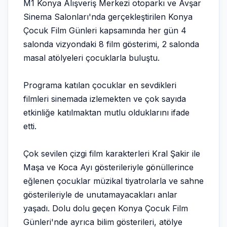
M1 Konya Alışveriş Merkezi otoparkı ve Avşar
Sinema Salonları'nda gerçekleştirilen Konya
Çocuk Film Günleri kapsamında her gün 4
salonda vizyondaki 8 film gösterimi, 2 salonda
masal atölyeleri çocuklarla buluştu.
Programa katılan çocuklar en sevdikleri
filmleri sinemada izlemekten ve çok sayıda
etkinliğe katılmaktan mutlu olduklarını ifade
etti.
Çok sevilen çizgi film karakterleri Kral Şakir ile
Maşa ve Koca Ayı gösterileriyle gönüllerince
eğlenen çocuklar müzikal tiyatrolarla ve sahne
gösterileriyle de unutamayacakları anlar
yaşadı. Dolu dolu geçen Konya Çocuk Film
Günleri'nde ayrıca bilim gösterileri, atölye