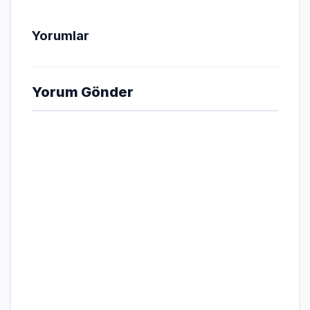
Yorumlar
Yorum Gönder