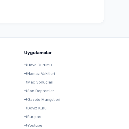
Uygulamalar
Hava Durumu
Namaz Vakitleri
Maç Sonuçları
Son Depremler
Gazete Manşetleri
Döviz Kuru
Burçları
Youtube