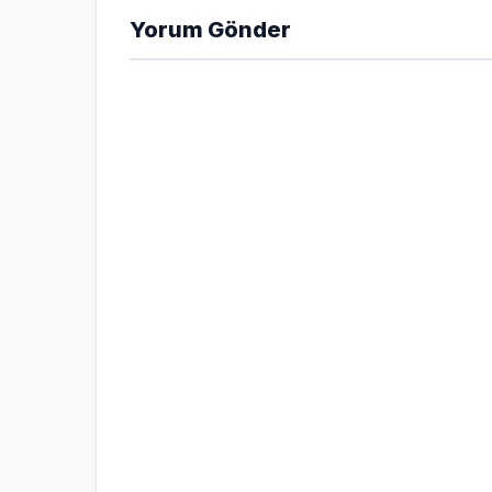
Yorum Gönder