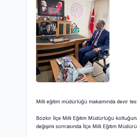
Milli eğitim müdürlüğü makamında devir tesl
Bozkır İlçe Milli Eğitim Müdürlüğü koltuğu
değişimi sonrasında İlçe Milli Eğitim Müdürü